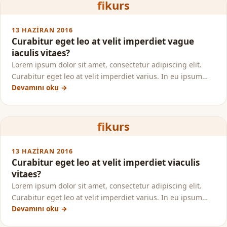
fi
kurs
13 HAZIRAN 2016
Curabitur eget leo at velit imperdiet vague
iaculis vitaes?
Lorem ipsum dolor sit amet, consectetur adipiscing elit.
Curabitur eget leo at velit imperdiet varius. In eu ipsum…
Devamını oku →
fi
kurs
13 HAZIRAN 2016
Curabitur eget leo at velit imperdiet viaculis
vitaes?
Lorem ipsum dolor sit amet, consectetur adipiscing elit.
Curabitur eget leo at velit imperdiet varius. In eu ipsum…
Devamını oku →