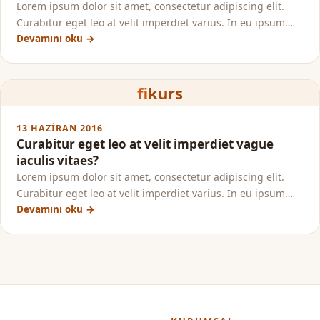
Lorem ipsum dolor sit amet, consectetur adipiscing elit.
Curabitur eget leo at velit imperdiet varius. In eu ipsum…
Devamını oku →
fi
kurs
13 HAZIRAN 2016
Curabitur eget leo at velit imperdiet vague
iaculis vitaes?
Lorem ipsum dolor sit amet, consectetur adipiscing elit.
Curabitur eget leo at velit imperdiet varius. In eu ipsum…
Devamını oku →