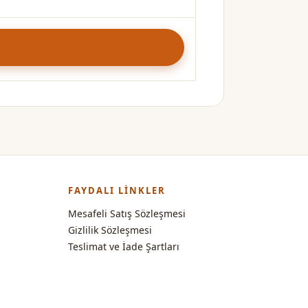
FAYDALI LINKLER
Mesafeli Satış Sözleşmesi
Gizlilik Sözleşmesi
Teslimat ve İade Şartları